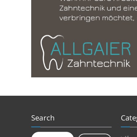
Search
Cate
Suchen