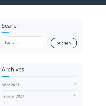
Search
Suchen
nach:
Archives
März 2021
Februar 2021