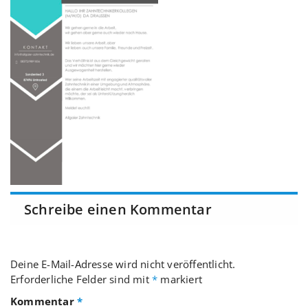
Schreibe einen Kommentar
Deine E-Mail-Adresse wird nicht veröffentlicht.
Erforderliche Felder sind mit
*
markiert
Kommentar
*