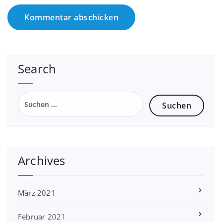
Search
Suchen
nach:
Archives
März 2021
Februar 2021